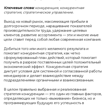
Ключевые слова:
конкуренция, конкурентная
стратегия, стратегическое управление.
Выход на новый рынок, максимизация прибыли в
долгосрочном периоде, наращивание показателей
производительности труда, удержание целевых
клиентов, развитие ассортимента — эти и многие иные
цели ставит перед собой любая современная компания.
Добиться того или иного желаемого результата и
помогает конкурентная стратегия, как четко
сформулированный план действий, который помогает
получить в разрезе поставленных целей положительный
экономический эффект. Конкурентная стратегия
диктует условия для системной и согласованной работы
менеджеров и делает взаимодействие между
подразделениями органичными и взаимосвязанным.
В целом правильно выбранная и реализованная
стратегия конкуренции — это один из главных факторов,
определяющих не только «выживание» бизнеса, но и
программирующих будущую его успешность в