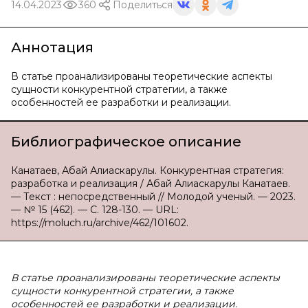
14.04.2023
360
Поделиться
Аннотация
В статье проанализированы теоретические аспекты
сущности конкурентной стратегии, а также
особенностей ее разработки и реализации.
Библиографическое описание
Канатаев, Абай Алиаскарулы. Конкурентная стратегия:
разработка и реализация / Абай Алиаскарулы Канатаев.
— Текст : непосредственный // Молодой ученый. — 2023.
— № 15 (462). — С. 128-130. — URL:
https://moluch.ru/archive/462/101602.
В статье проанализированы теоретические аспекты
сущности конкурентной стратегии, а также
особенностей ее разработки и реализации.