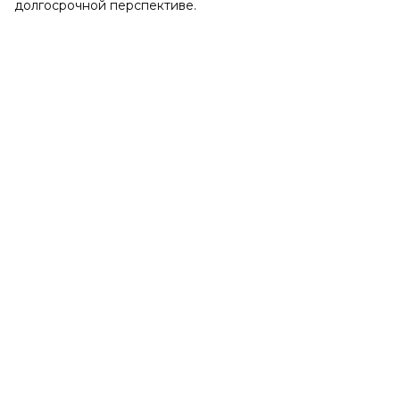
долгосрочной перспективе.