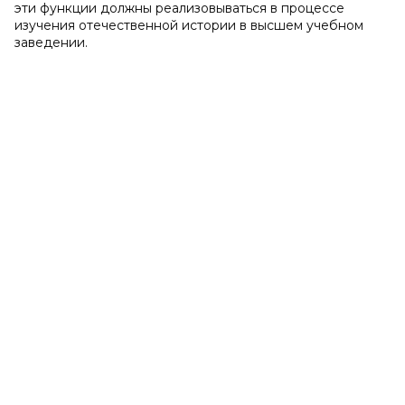
эти функции должны реализовываться в процессе
изучения отечественной истории в высшем учебном
заведении.