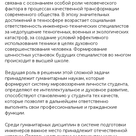
связана с осознанием особой роли человеческого
фактора в процессах качественной трансформации
современного общества. В эпоху значительных
достижений в техносфере возрастает социальная
ответственность инженерно-технических специалистов
за недопущение техногенных, военных и экологических
катастроф, за создание условий эффективного
использования техники в целях духовного
совершенствования человека. Формирование
ценностных установок будущих специалистов во многом
происходит в высшей школе.
Ведущая роль в решении этой сложной задачи
принадлежит гуманитарным наукам, которые
формируют систему мировоззрения личности студента,
определяют ее интеллектуальное и духовное развитие,
способствуют становлению у студента тех качеств,
которые позволят в дальнейшем ответственно
выполнять свои профессиональные и гражданские
функции.
Среди гуманитарных дисциплин в системе подготовки
инженеров важное место принадлежит отечественной