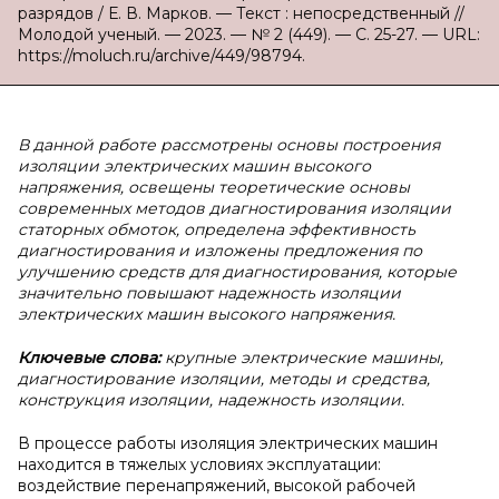
разрядов / Е. В. Марков. — Текст : непосредственный //
Молодой ученый. — 2023. — № 2 (449). — С. 25-27. — URL:
https://moluch.ru/archive/449/98794.
В данной работе рассмотрены основы построения
изоляции электрических машин высокого
напряжения, освещены теоретические основы
современных методов диагностирования изоляции
статорных обмоток, определена эффективность
диагностирования и изложены предложения по
улучшению средств для диагностирования, которые
значительно повышают надежность изоляции
электрических машин высокого напряжения.
Ключевые
слова:
крупные электрические машины,
диагностирование изоляции, методы и средства,
конструкция изоляции, надежность изоляции.
В процессе работы изоляция электрических машин
находится в тяжелых условиях эксплуатации:
воздействие перенапряжений, высокой рабочей