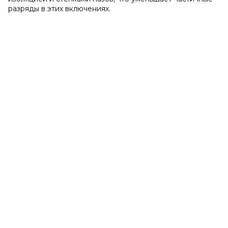
разряды в этих включениях.