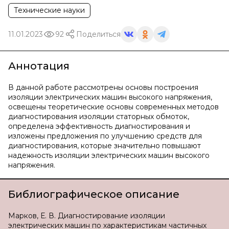
Технические науки
11.01.2023
92
Поделиться
Аннотация
В данной работе рассмотрены основы построения
изоляции электрических машин высокого напряжения,
освещены теоретические основы современных методов
диагностирования изоляции статорных обмоток,
определена эффективность диагностирования и
изложены предложения по улучшению средств для
диагностирования, которые значительно повышают
надежность изоляции электрических машин высокого
напряжения.
Библиографическое описание
Марков, Е. В. Диагностирование изоляции
электрических машин по характеристикам частичных