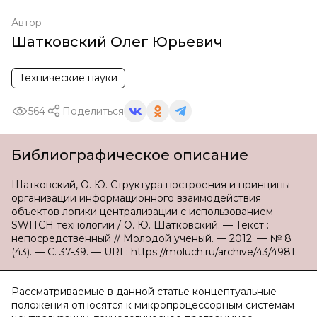
Автор
Шатковский Олег Юрьевич
Технические науки
564
Поделиться
Библиографическое описание
Шатковский, О. Ю. Структура построения и принципы
организации информационного взаимодействия
объектов логики централизации с использованием
SWITCH технологии / О. Ю. Шатковский. — Текст :
непосредственный // Молодой ученый. — 2012. — № 8
(43). — С. 37-39. — URL: https://moluch.ru/archive/43/4981.
Рассматриваемые в данной статье концептуальные
положения относятся к микропроцессорным системам