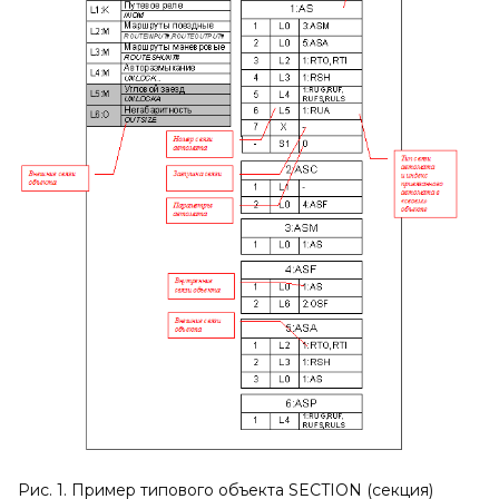
Рис. 1. Пример типового объекта
SECTION
(секция)