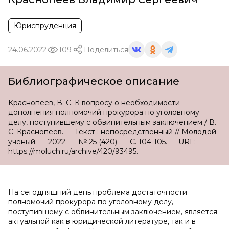
Юриспруденция
24.06.2022
109
Поделиться
Библиографическое описание
Краснопеев, В. С. К вопросу о необходимости
дополнения полномочий прокурора по уголовному
делу, поступившему с обвинительным заключением / В.
С. Краснопеев. — Текст : непосредственный // Молодой
ученый. — 2022. — № 25 (420). — С. 104-105. — URL:
https://moluch.ru/archive/420/93495.
На сегодняшний день проблема достаточности
полномочий прокурора по уголовному делу,
поступившему с обвинительным заключением, является
актуальной как в юридической литературе, так и в