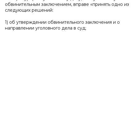
обвинительным заключением, вправе «принять одно из
следующих решений:
1) об утверждении обвинительного заключения и о
направлении уголовного дела в суд;