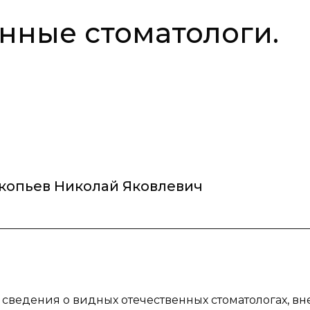
нные стоматологи.
копьев Николай Яковлевич
 сведения о видных отечественных стоматологах, в