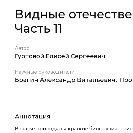
Видные отечестве
Часть 11
Автор
Гуртовой Елисей Сергеевич
Научные руководители
Брагин Александр Витальевич
,
Про
Аннотация
В статье приводятся краткие биографические