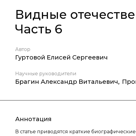
Видные отечестве
Часть 6
Автор
Гуртовой Елисей Сергеевич
Научные руководители
Брагин Александр Витальевич
,
Про
Аннотация
В статье приводятся краткие биографические