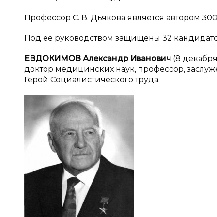
Профессор С. В. Дьякова является автором 300
Под ее руководством защищены 32 кандидатс
ЕВДОКИМОВ Александр Иванович
(8 декабря
доктор медицинских наук, профессор, заслуж
Герой Социалистического труда.