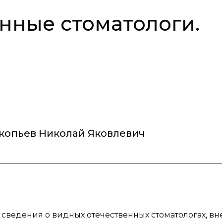
нные стоматологи.
копьев Николай Яковлевич
 сведения о видных отечественных стоматологах, в