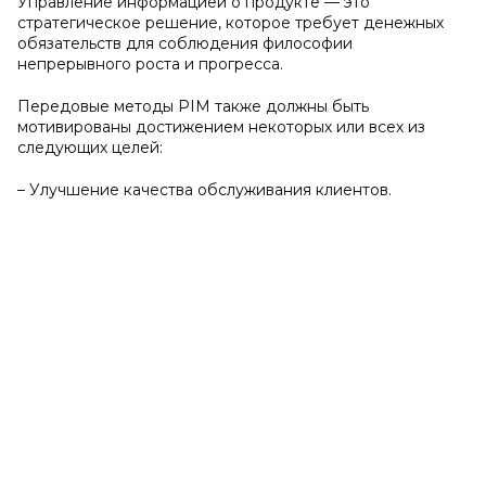
Управление информацией о продукте — это
стратегическое решение, которое требует денежных
обязательств для соблюдения философии
непрерывного роста и прогресса.
Передовые методы PIM также должны быть
мотивированы достижением некоторых или всех из
следующих целей:
– Улучшение качества обслуживания клиентов.