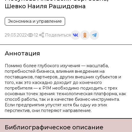
Шевко Наиля Рашидовна
Экономика и управление
29.03.2022
12
Поделиться
Аннотация
Помимо более глубокого изучения — масштаба,
потребностей бизнеса, влияния внедрения на
поставщиков, партнеров, других внешних субъектов и
того, как это каскадно доходит до конечного
потребителя — к PIM необходимо подходить с трех
основных точек зрения: технологическая платформа, как
способ работы, так и в качестве бизнес-инструмента.
Если предприятия упустят хотя бы одну из этих
перспектив, они потеряют направление.
Библиографическое описание