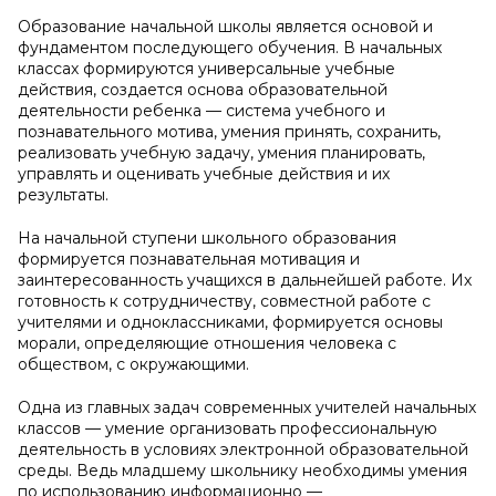
Образование начальной школы является основой и
фундаментом последующего обучения. В начальных
классах формируются универсальные учебные
действия, создается основа образовательной
деятельности ребенка — система учебного и
познавательного мотива, умения принять, сохранить,
реализовать учебную задачу, умения планировать,
управлять и оценивать учебные действия и их
результаты.
На начальной ступени школьного образования
формируется познавательная мотивация и
заинтересованность учащихся в дальнейшей работе. Их
готовность к сотрудничеству, совместной работе с
учителями и одноклассниками, формируется основы
морали, определяющие отношения человека с
обществом, с окружающими.
Одна из главных задач современных учителей начальных
классов — умение организовать профессиональную
деятельность в условиях электронной образовательной
среды. Ведь младшему школьнику необходимы умения
по использованию информационно —