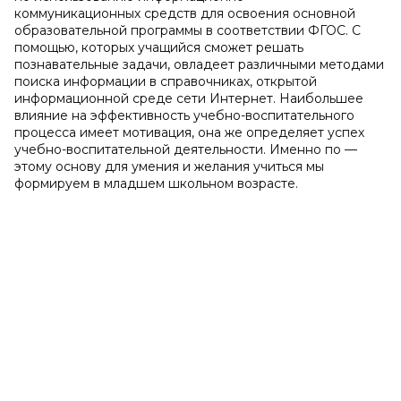
коммуникационных средств для освоения основной
образовательной программы в соответствии ФГОС. С
помощью, которых учащийся сможет решать
познавательные задачи, овладеет различными методами
поиска информации в справочниках, открытой
информационной среде сети Интернет. Наибольшее
влияние на эффективность учебно-воспитательного
процесса имеет мотивация, она же определяет успех
учебно-воспитательной деятельности. Именно по —
этому основу для умения и желания учиться мы
формируем в младшем школьном возрасте.