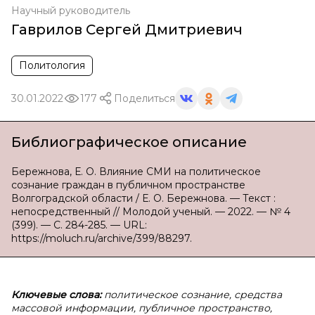
Научный руководитель
Гаврилов Сергей Дмитриевич
Политология
30.01.2022
177
Поделиться
Библиографическое описание
Бережнова, Е. О. Влияние СМИ на политическое
сознание граждан в публичном пространстве
Волгоградской области / Е. О. Бережнова. — Текст :
непосредственный // Молодой ученый. — 2022. — № 4
(399). — С. 284-285. — URL:
https://moluch.ru/archive/399/88297.
Ключевые слова:
политическое сознание, средства
массовой информации, публичное пространство,