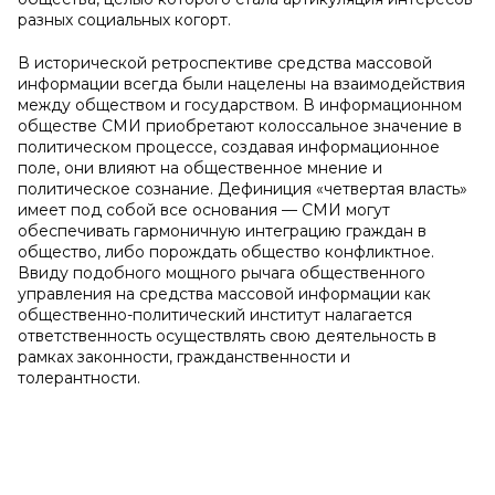
разных социальных когорт.
В исторической ретроспективе средства массовой
информации всегда были нацелены на взаимодействия
между обществом и государством. В информационном
обществе СМИ приобретают колоссальное значение в
политическом процессе, создавая информационное
поле, они влияют на общественное мнение и
политическое сознание. Дефиниция «четвертая власть»
имеет под собой все основания — СМИ могут
обеспечивать гармоничную интеграцию граждан в
общество, либо порождать общество конфликтное.
Ввиду подобного мощного рычага общественного
управления на средства массовой информации как
общественно-политический институт налагается
ответственность осуществлять свою деятельность в
рамках законности, гражданственности и
толерантности.