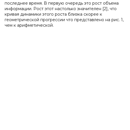
последнее время. В первую очередь это рост объема
информации. Рост этот настолько значителен [2], что
кривая динамики этого роста близка скорее к
геометрической прогрессии что представлено на рис. 1,
чем к арифметической.