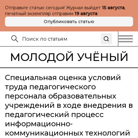
Отправьте статью сегодня! Журнал выйдет
15 августа
,
печатный экземпляр отправим
19 августа
Опубликовать статью
МОЛОДОЙ УЧЁНЫЙ
Специальная оценка условий
труда педагогического
персонала образовательных
учреждений в ходе внедрения в
педагогический процесс
информационно-
коммуникационных технологий