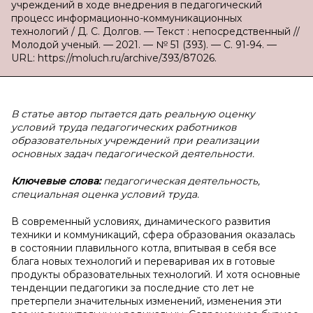
учреждений в ходе внедрения в педагогический
процесс информационно-коммуникационных
технологий / Д. С. Долгов. — Текст : непосредственный //
Молодой ученый. — 2021. — № 51 (393). — С. 91-94. —
URL: https://moluch.ru/archive/393/87026.
В статье автор пытается дать реальную оценку
условий труда педагогических работников
образовательных учреждений при реализации
основных задач педагогической деятельности.
Ключевые слова:
педагогическая деятельность,
специальная оценка условий труда.
В современный условиях, динамического развития
техники и коммуникаций, сфера образования оказалась
в состоянии плавильного котла, впитывая в себя все
блага новых технологий и переваривая их в готовые
продукты образовательных технологий. И хотя основные
тенденции педагогики за последние сто лет не
претерпели значительных изменений, изменения эти