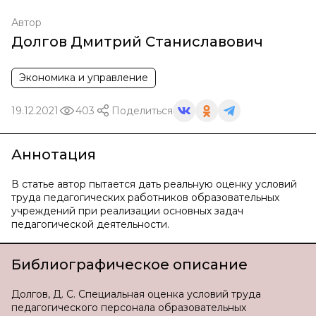
Автор
Долгов Дмитрий Станиславович
Экономика и управление
19.12.2021
403
Поделиться
Аннотация
В статье автор пытается дать реальную оценку условий
труда педагогических работников образовательных
учреждений при реализации основных задач
педагогической деятельности.
Библиографическое описание
Долгов, Д. С. Специальная оценка условий труда
педагогического персонала образовательных