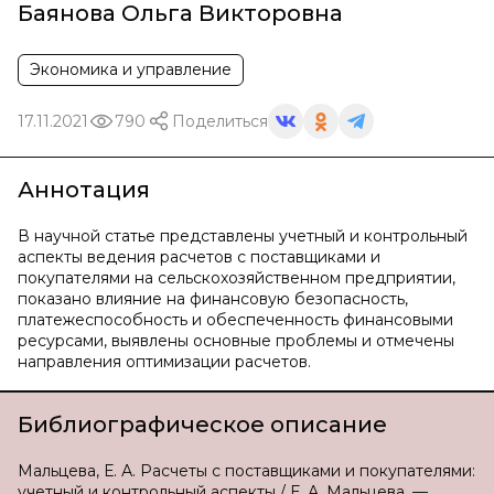
Баянова Ольга Викторовна
Экономика и управление
17.11.2021
790
Поделиться
Аннотация
В научной статье представлены учетный и контрольный
аспекты ведения расчетов с поставщиками и
покупателями на сельскохозяйственном предприятии,
показано влияние на финансовую безопасность,
платежеспособность и обеспеченность финансовыми
ресурсами, выявлены основные проблемы и отмечены
направления оптимизации расчетов.
Библиографическое описание
Мальцева, Е. А. Расчеты с поставщиками и покупателями:
учетный и контрольный аспекты / Е. А. Мальцева. —