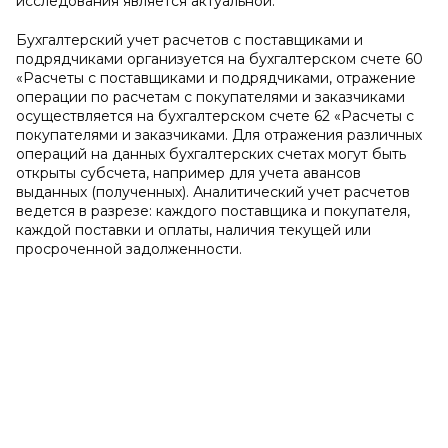
исследования является актуальной.
Бухгалтерский учет расчетов с поставщиками и
подрядчиками организуется на бухгалтерском счете 60
«Расчеты с поставщиками и подрядчиками, отражение
операции по расчетам с покупателями и заказчиками
осуществляется на бухгалтерском счете 62 «Расчеты с
покупателями и заказчиками. Для отражения различных
операций на данных бухгалтерских счетах могут быть
открыты субсчета, например для учета авансов
выданных (полученных). Аналитический учет расчетов
ведется в разрезе: каждого поставщика и покупателя,
каждой поставки и оплаты, наличия текущей или
просроченной задолженности.