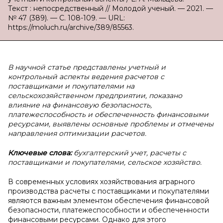
Текст : непосредственный // Молодой ученый. — 2021. —
№ 47 (389). — С. 108-109. — URL:
https://moluch.ru/archive/389/85563.
В научной статье представлены учетный и
контрольный аспекты ведения расчетов с
поставщиками и покупателями на
сельскохозяйственном предприятии, показано
влияние на финансовую безопасность,
платежеспособность и обеспеченность финансовыми
ресурсами, выявлены основные проблемы и отмечены
направления оптимизации расчетов.
Ключевые слова:
бухгалтерский учет, расчеты с
поставщиками и покупателями, сельское хозяйство.
В современных условиях хозяйствования аграрного
производства расчеты с поставщиками и покупателями
являются важным элементом обеспечения финансовой
безопасности, платежеспособности и обеспеченности
финансовыми ресурсами. Однако для этого