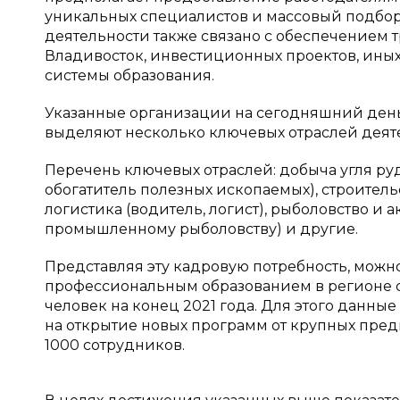
уникальных специалистов и массовый подбор
деятельности также связано с обеспечением
Владивосток, инвестиционных проектов, иных
системы образования.
Указанные организации на сегодняшний ден
выделяют несколько ключевых отраслей деят
Перечень ключевых отраслей: добыча угля руд
обогатитель полезных ископаемых), строительс
логистика (водитель, логист), рыболовство и 
промышленному рыболовству) и другие.
Представляя эту кадровую потребность, можно
профессиональным образованием в регионе с 
человек на конец 2021 года. Для этого данны
на открытие новых программ от крупных пред
1000 сотрудников.