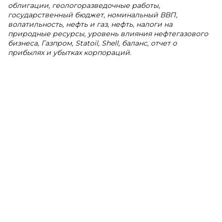
облигации, геологоразведочные работы,
государственный бюджет, номинальный ВВП,
волатильность, нефть и газ, нефть, налоги на
природные ресурсы, уровень влияния нефтегазового
бизнеса, Газпром, Statoil, Shell, баланс, отчет о
прибылях и убытках корпораций.