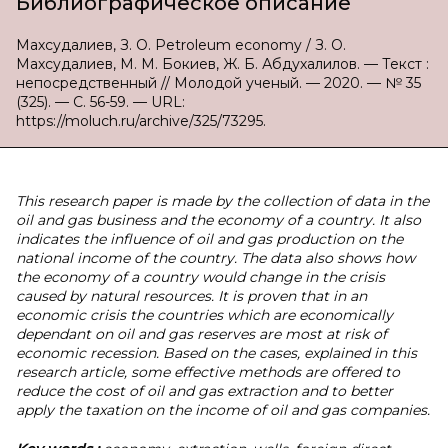
Библиографическое описание
Махсудалиев, З. О. Petroleum economy / З. О.
Махсудалиев, М. М. Бокиев, Ж. Б. Абдухалилов. — Текст :
непосредственный // Молодой ученый. — 2020. — № 35
(325). — С. 56-59. — URL:
https://moluch.ru/archive/325/73295.
This research paper is made by the collection of data in the
oil and gas business and the economy of a country. It also
indicates the influence of oil and gas production on the
national income of the country. The data also shows how
the economy of a country would change in the crisis
caused by natural resources. It is proven that in an
economic crisis the countries which are economically
dependant on oil and gas reserves are most at risk of
economic recession. Based on the cases, explained in this
research article, some effective methods are offered to
reduce the cost of oil and gas extraction and to better
apply the taxation on the income of oil and gas companies.