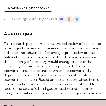
Экономика и управление
27.08.2020
53
Поделиться
Аннотация
This research paper is made by the collection of data in the
oil and gas business and the economy of a country. It also
indicates the influence of oil and gas production on the
national income of the country. The data also shows how
the economy of a country would change in the crisis
caused by natural resources. It is proven that in an
economic crisis the countries which are economically
dependant on oil and gas reserves are most at risk of
economic recession. Based on the cases, explained in this
research article, some effective methods are offered to
reduce the cost of oil and gas extraction and to better
apply the taxation on the income of oil and gas companies.