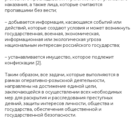
наказания, а также лица, которые считаются
пропавшими без вести;
– добывается информация, касающаяся событий или
действий, которые создают условия и может возникнуть
государственная, военная, экономическая,
информационная или экологическая угроза
национальным интересам российского государства;
– устанавливается имущество, которое подлежит
конфискации [2].
Таким образом, все задачи, которые выполняются в
рамках оперативно-розыскной деятельности,
направлены на достижение единой цели,
заключающейся в осуществлении всех необходимых
мер для раскрытия и расследования преступных
деяний, защиты интересов личности, общества и
государства, обеспечения общественной и
государственной безопасности.