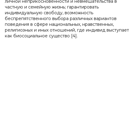
личной неприкосновенности и невмешательства в
частную и семейную жизнь; гарантировать
индивидуальную свободу, возможность
беспрепятственного выбора различных вариантов
поведения в сфере национальных, нравственных,
религиозных и иных отношений, где индивид выступает
как биосоциальное существо [4].