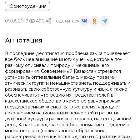
Юриспруденция
09.05.2019
490
Поделиться
Аннотация
В последние десятилетия проблема языка привлекает
все большее внимание многих ученых, которые по-
разному описывали природу и механизмы его
формирования. Современный Казахстан стремится
установить оптимальный баланс, между правами
этнических групп и меньшинств знать, поддерживать и
развивать свою собственную культуру и язык, а также
обеспечивать интеграцию их представителей в
казахстанское общество в качестве равноправных
государственных членов. В то же время, наряду с
сохранением национальных ценностей и развития
духовной культуры различных этносов, на сегодняшний
день, Казахстан уделяет особое внимание внедрению
многоязычного (полиязычного) образования,
рассматривая его в качестве одного из стратегических