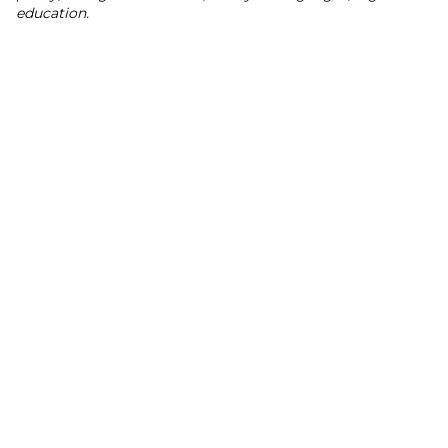
education.