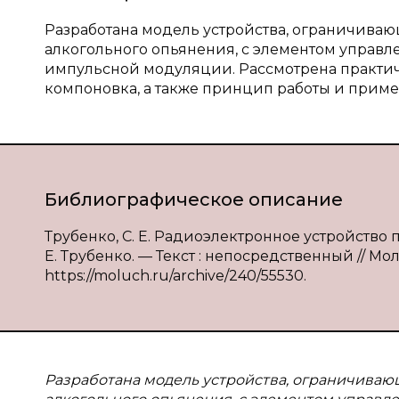
Разработана модель устройства, ограничива
алкогольного опьянения, с элементом управ
импульсной модуляции. Рассмотрена практич
компоновка, а также принцип работы и приме
Библиографическое описание
Трубенко, С. Е. Радиоэлектронное устройство 
Е. Трубенко. — Текст : непосредственный // Мол
https://moluch.ru/archive/240/55530.
Разработана модель устройства, ограничиваю