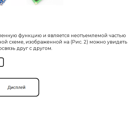
ленную функцию и является неотъемлемой частью
ной схеме, изображенной на (Рис. 2) можно увидеть
связь друг с другом.