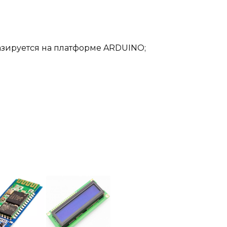
азируется на платформе ARDUINO;