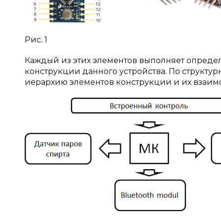
Рис. 1
Каждый из этих элементов выполняет опреде
конструкции данного устройства. По структур
иерархию элементов конструкции и их взаимо