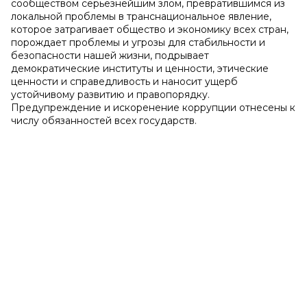
сообществом серьезнейшим злом, превратившимся из
локальной проблемы в транснациональное явление,
которое затрагивает общество и экономику всех стран,
порождает проблемы и угрозы для стабильности и
безопасности нашей жизни, подрывает
демократические институты и ценности, этические
ценности и справедливость и наносит ущерб
устойчивому развитию и правопорядку.
Предупреждение и искоренение коррупции отнесены к
числу обязанностей всех государств.