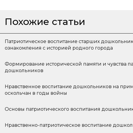
Похожие статьи
Патриотическое воспитание старших дошкольни
ознакомления с историей родного города
Формирование исторической памяти и чувства па
дошкольников
Нравственное воспитание дошкольников на при
оскольчан в годы войны
Основы патриотического воспитания дошкольни
Нравственно-патриотическое воспитание дошко