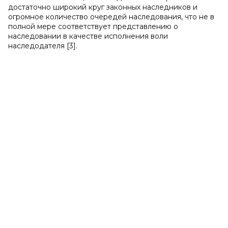
достаточно широкий круг законных наследников и
огромное количество очередей наследования, что не в
полной мере соответствует представлению о
наследовании в качестве исполнения воли
наследодателя [3].