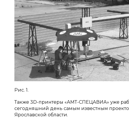
Рис. 1.
Также 3D-принтеры «АМТ-СПЕЦАВИА» уже работ
сегодняшний день самым известным проектом
Ярославской области.