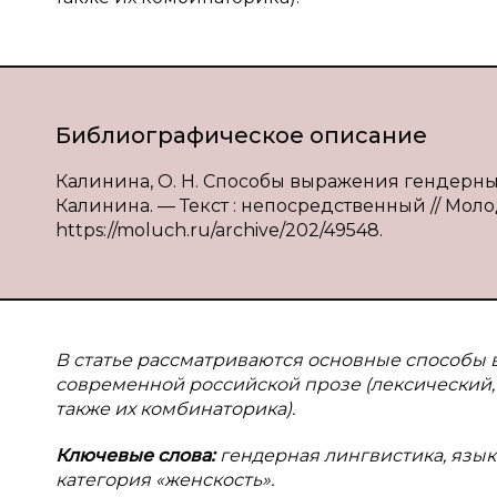
Библиографическое описание
Калинина, О. Н. Способы выражения гендерны
Калинина. — Текст : непосредственный // Молод
https://moluch.ru/archive/202/49548.
В статье рассматриваются основные способы
современной российской прозе (лексический,
также их комбинаторика).
Ключевые слова:
гендерная лингвистика, язык
категория «женскость».