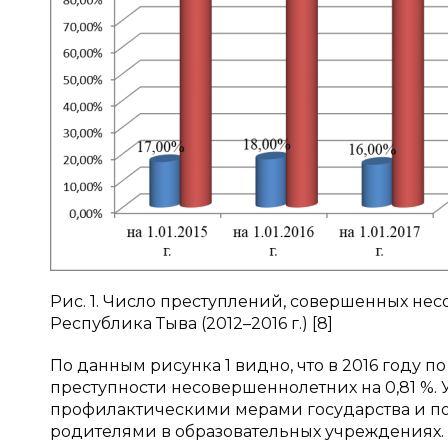
Рис. 1. Число преступлений, совершенных не
Республика Тыва (2012–2016 г.) [8]
По данным рисунка 1 видно, что в 2016 году
преступности несовершеннолетних на 0,81 %
профилактическими мерами государства и п
родителями в образовательных учреждениях.