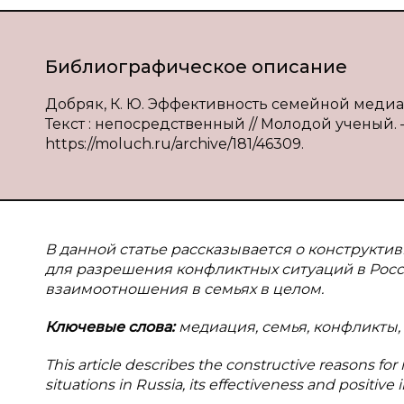
Библиографическое описание
Добряк, К. Ю. Эффективность семейной медиац
Текст : непосредственный // Молодой ученый. — 2
https://moluch.ru/archive/181/46309.
В данной статье рассказывается о конструкт
для разрешения конфликтных ситуаций в Росс
взаимоотношения в семьях в целом.
Ключевые слова:
медиация, семья, конфликты,
This article describes the constructive reasons for
situations in Russia, its effectiveness and positive