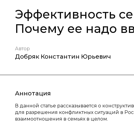
Эффективность с
Почему ее надо в
Автор
Добряк Константин Юрьевич
Аннотация
В данной статье рассказывается о конструк
для разрешения конфликтных ситуаций в Рос
взаимоотношения в семьях в целом.