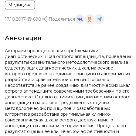
Медицина
17.10.2017
698
Поделиться
Аннотация
Авторами проведен анализ проблематики
диагностических шкал острого аппендицита, приведены
результаты сравнительного методологического анализа
существующих диагностических шкал, на основе
которого предложены единые принципы и алгоритмы их
разработки и сравнительной оценки. Показано
несоответствие ранее созданных диагностических шкал
острого аппендицита современным требованиям по его
диагностике. С целью оптимизации диагностики острого
аппендицита на основе предложенных единых
методологических принципов и разработанных
алгоритмов разработана оригинальная клинико-
соноскопическая шкала острого деструктивного
аппендицита и алгоритм ее применения. Представлен
результат оценки её клинической эффективности и