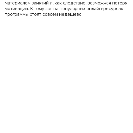
материалом занятий и, как следствие, возможная потеря
мотивации. К тому же, на популярных онлайн-ресурсах
программы стоят совсем недешево.