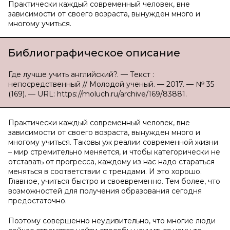
Практически каждый современный человек, вне
зависимости от своего возраста, вынужден много и
многому учиться.
Библиографическое описание
Где лучше учить английский?. — Текст :
непосредственный // Молодой ученый. — 2017. — № 35
(169). — URL: https://moluch.ru/archive/169/83881.
Практически каждый современный человек, вне
зависимости от своего возраста, вынужден много и
многому учиться. Таковы уж реалии современной жизни
– мир стремительно меняется, и чтобы категорически не
отставать от прогресса, каждому из нас надо стараться
меняться в соответствии с трендами. И это хорошо.
Главное, учиться быстро и своевременно. Тем более, что
возможностей для получения образования сегодня
предостаточно.
Поэтому совершенно неудивительно, что многие люди