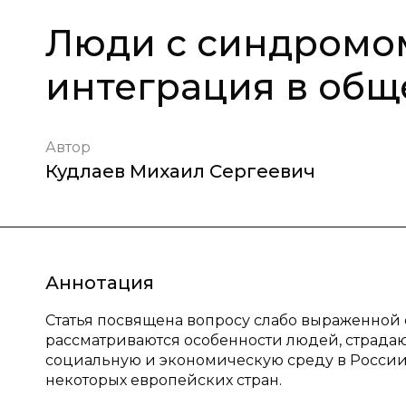
Люди с синдромом
интеграция в общ
Автор
Кудлаев Михаил Сергеевич
Аннотация
Статья посвящена вопросу слабо выраженной
рассматриваются особенности людей, страд
социальную и экономическую среду в России,
некоторых европейских стран.