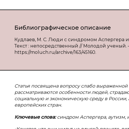
Библиографическое описание
Кудлаев, М. С. Люди с синдромом Аспергера и 
Текст : непосредственный // Молодой ученый. — 2
https://moluch.ru/archive/163/45160.
Статья посвящена вопросу слабо выраженной
рассматриваются особенности людей, страда
социальную и экономическую среду в России, 
европейских стран.
Ключевые слова:
синдром Аспергера, аутизм, и