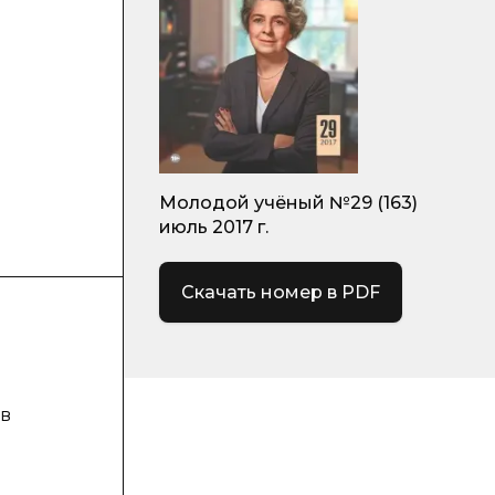
Молодой учёный №29 (163)
июль 2017 г.
Скачать номер в PDF
 в