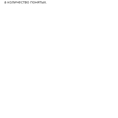
а количество понятых.