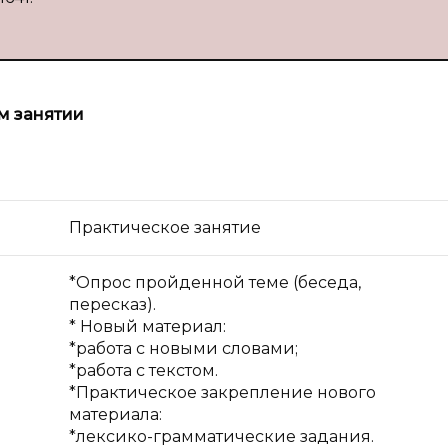
м занятии
Практическое занятие
*Опрос пройденной теме (беседа,
пересказ).
* Новый материал:
*работа с новыми словами;
*работа с текстом.
*Практическое закрепление нового
материала:
*лексико-грамматические задания.