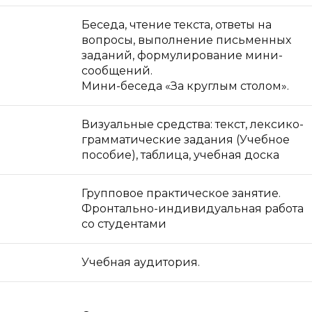
Беседа, чтение текста, ответы на
вопросы, выполнение письменных
заданий, формулирование мини-
сообщений.
Мини-беседа «За круглым столом».
Визуальные средства: текст, лексико-
грамматические задания (Учебное
пособие), таблица, учебная доска
Групповое практическое занятие.
Фронтально-индивидуальная работа
со студентами
Учебная аудитория.