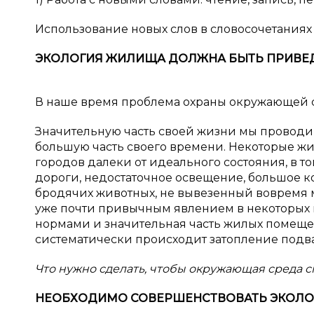
Использование новых слов в словосочетаниях
ЭКОЛОГИЯ ЖИЛИЩА ДОЛЖНА БЫТЬ ПРИВЕ
В наше время проблема охраны окружающей с
Значительную часть своей жизни мы проводим 
большую часть своего времени. Некоторые ж
городов далеки от идеального состояния, в т
дороги, недостаточное освещение, большое ко
бродячих животных, не вывезенный вовремя м
уже почти привычным явлением в некоторых м
нормами и значительная часть жилых помещ
систематически происходит затопление подва
Что нужно сделать, чтобы окружающая среда 
НЕОБХОДИМО СОВЕРШЕНСТВОВАТЬ ЭКОЛО