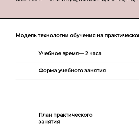
Модель технологии обучения на практическо
Учебное время
— 2 часа
Форма учебного занятия
План практического
занятия