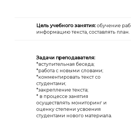
Цель учебного занятия:
обучение раб
информацию текста, составлять план.
Задачи преподавателя:
*вступительная беседа;
*работа с новыми словами;
*комментировать текст со
студентами;
*закрепление текста;
* в процессе занятия
осуществлять мониторинг и
оценку степени усвоения
студентами нового материала.