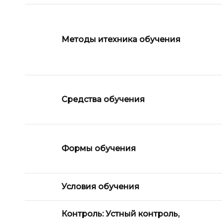
Методы и
техника обучения
Средства обучения
Формы обучения
Условия обучения
Контроль: Устный контроль,