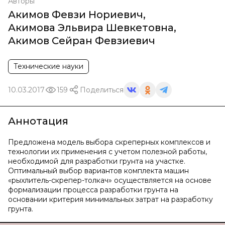
Авторы
Акимов Февзи Нориевич
,
Акимова Эльвира Шевкетовна
,
Акимов Сейран Февзиевич
Технические науки
10.03.2017
159
Поделиться
Аннотация
Предложена модель выбора скреперных комплексов и
технологии их применения с учетом полезной работы,
необходимой для разработки грунта на участке.
Оптимальный выбор вариантов комплекта машин
«рыхлитель-скрепер-толкач» осуществляется на основе
формализации процесса разработки грунта на
основании критерия минимальных затрат на разработку
грунта.