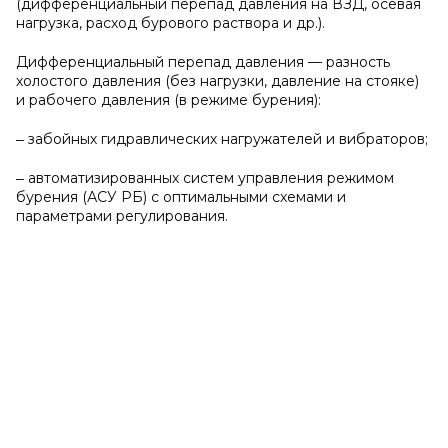
(дифференциальный перепад давления на ВЗД, осевая
нагрузка, расход бурового раствора и др.).
Дифференциальный перепад давления — разность
холостого давления (без нагрузки, давление на стояке)
и рабочего давления (в режиме бурения):
‒ забойных гидравлических нагружателей и вибраторов;
‒ автоматизированных систем управления режимом
бурения (АСУ РБ) с оптимальными схемами и
параметрами регулирования.