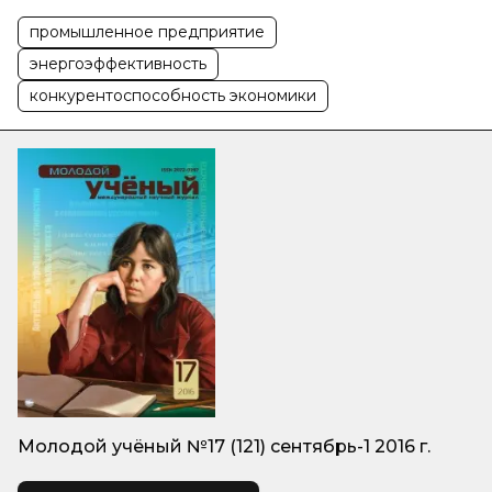
промышленное предприятие
энергоэффективность
конкурентоспособность экономики
Молодой учёный №17 (121) сентябрь-1 2016 г.