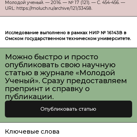
Молодой ученый. — 2016. — № 17 (121). — С. 454-456. —
URL: https://moluch.ru/archive/121/33458.
Исследование выполнено в рамках НИР № 16143В в
Омском государственном техническом университете.
Можно быстро и просто
опубликовать свою научную
статью в журнале «Молодой
Ученый». Сразу предоставляем
препринт и справку о
публикации.
Опубликовать статью
Ключевые слова