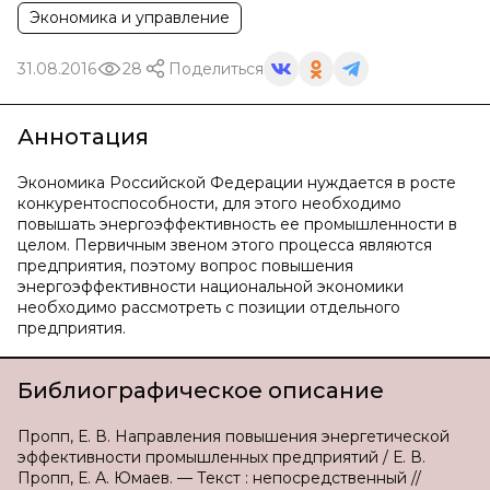
Экономика и управление
31.08.2016
28
Поделиться
Аннотация
Экономика Российской Федерации нуждается в росте
конкурентоспособности, для этого необходимо
повышать энергоэффективность ее промышленности в
целом. Первичным звеном этого процесса являются
предприятия, поэтому вопрос повышения
энергоэффективности национальной экономики
необходимо рассмотреть с позиции отдельного
предприятия.
Библиографическое описание
Пропп, Е. В. Направления повышения энергетической
эффективности промышленных предприятий / Е. В.
Пропп, Е. А. Юмаев. — Текст : непосредственный //