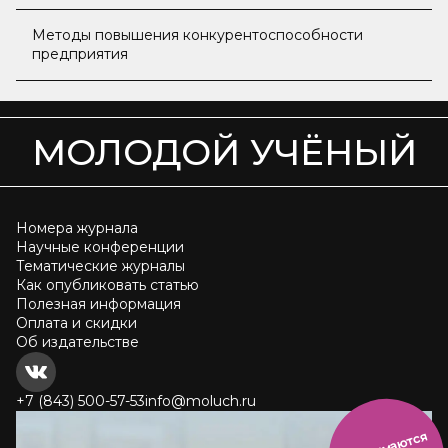
Методы повышения конкурентоспособности
предприятия
МОЛОДОЙ УЧЁНЫЙ
Номера журнала
Научные конференции
Тематические журналы
Как опубликовать статью
Полезная информация
Оплата и скидки
Об издательстве
+7 (843) 500-57-53
info@moluch.ru