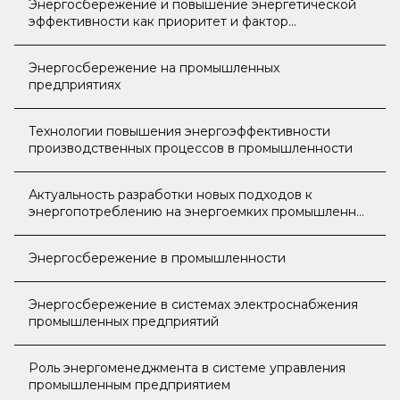
Энергосбережение и повышение энергетической
эффективности как приоритет и фактор
экономического роста и развития России
Энергосбережение на промышленных
предприятиях
Технологии повышения энергоэффективности
производственных процессов в промышленности
Актуальность разработки новых подходов к
энергопотреблению на энергоемких промышленных
предприятиях
Энергосбережение в промышленности
Энергосбережение в системах электроснабжения
промышленных предприятий
Роль энергоменеджмента в системе управления
промышленным предприятием