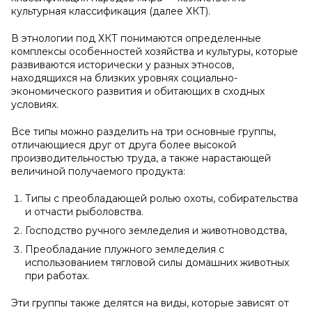
культурная классификация (далее ХКТ).
В этнологии под ХКТ понимаются определенные
комплексы особенностей хозяйства и культуры, кoторые
развиваются исторически у разных этносов,
находящихся на близких уровнях социально-
экономического развития и обитающих в сходных
условиях.
Все типы можно разделить на три основные группы,
отличающиеся друг от друга более высокой
производительностью труда, а также нарастающей
величиной получаемого продукта:
Типы с преобладающей ролью охоты, собирательства
и отчасти рыболовства.
Господство ручного земледелия и животноводства,
Преобладание плужного земледелия с
использованием тягловой силы домашних животных
при работах.
Эти группы также делятся на виды, которые зависят от