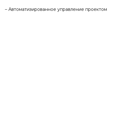
– Автоматизированное управление проектом