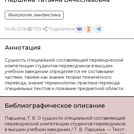
Филология, лингвистика
14.06.2016
703
Поделиться
Аннотация
Сущность специальной составляющей переводческой
компетенции студентов-переводчиков в высшем
учебном заведении определяется ее составными
частями, такими как знание теории технического
перевода, знание терминологии, практика перевода
специальных текстов и познание предметной области.
Библиографическое описание
Паршина, Т. В. О сущности специальной составляющей
переводческой компетенции студентов-переводчиков
в высшем учебном заведении / Т. В. Паршина. — Текст :