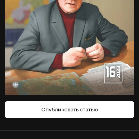
Опубликовать статью