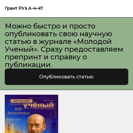
Грант РУз А-4-47.
Можно быстро и просто
опубликовать свою научную
статью в журнале «Молодой
Ученый». Сразу предоставляем
препринт и справку о
публикации.
Опубликовать статью