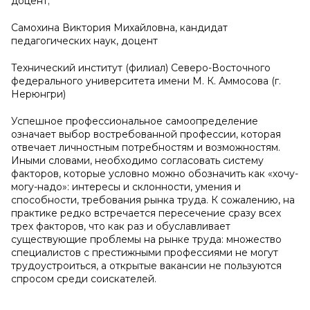
доцент;
Самохина Виктория Михайловна, кандидат
педагогических наук, доцент
Технический институт (филиал) Северо-Восточного
федерального университета имени М. К. Аммосова (г.
Нерюнгри)
Успешное профессиональное самоопределение
означает выбор востребованной профессии, которая
отвечает личностным потребностям и возможностям.
Иными словами, необходимо согласовать систему
факторов, которые условно можно обозначить как «хочу-
могу-надо»: интересы и склонности, умения и
способности, требования рынка труда. К сожалению, на
практике редко встречается пересечение сразу всех
трех факторов, что как раз и обуславливает
существующие проблемы на рынке труда: множество
специалистов с престижными профессиями не могут
трудоустроиться, а открытые вакансии не пользуются
спросом среди соискателей.