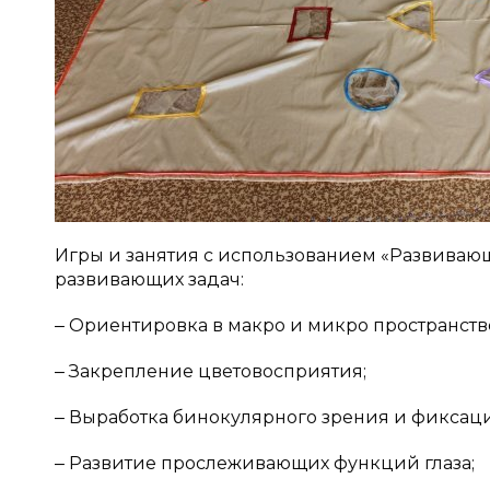
Игры и занятия с использованием «Развиваю
развивающих задач:
‒ Ориентировка в макро и микро пространств
‒ Закрепление цветовосприятия;
‒ Выработка бинокулярного зрения и фиксаци
‒ Развитие прослеживающих функций глаза;