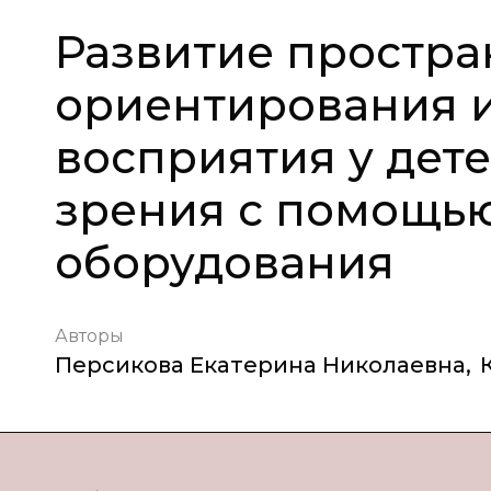
Развитие простра
ориентирования и
восприятия у дет
зрения с помощью
оборудования
Авторы
Персикова Екатерина Николаевна
,