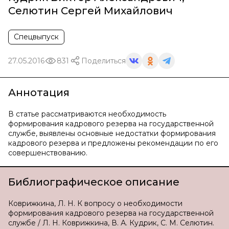
Селютин Сергей Михайлович
Спецвыпуск
27.05.2016
831
Поделиться
Аннотация
В статье рассматриваются необходимость
формирования кадрового резерва на государственной
службе, выявлены основные недостатки формирования
кадрового резерва и предложены рекомендации по его
совершенствованию.
Библиографическое описание
Коврижкина, Л. Н. К вопросу о необходимости
формирования кадрового резерва на государственной
службе / Л. Н. Коврижкина, В. А. Кудрик, С. М. Селютин.