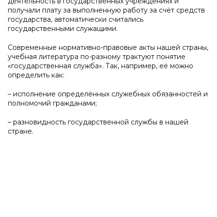
деятельность в государственных учреждениях и
получали плату за выполненную работу за счёт средств
государства, автоматически считались
государственными служащими.
Современные нормативно-правовые акты нашей страны,
учебная литература по-разному трактуют понятие
«государственная служба». Так, например, её можно
определить как:
– исполнение определённых служебных обязанностей и
полномочий гражданами;
– разновидность государственной службы в нашей
стране.