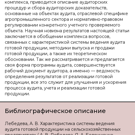
комплекса, приводится описание аудиторских
процедур и сбора аудиторских доказательств,
основанные на объектах аудита, отраслевой специфике
агропромышленного сектора и нормативно-правовом
регулировании конкретного учетного проверяемого
объекта. Научная новизна результатов настоящей статьи
заключается в обобщении комплекса вопросов,
связанных с характеристикой системы ведения аудита
готовой продукции, методики выпуска и продажи
готовой продукции, а также их теоретическом
обосновании. Так же рассматривается и предлагается
своя форма программы аудита, совершенствуется
рабочий документ аудитора, а именно — ведомость
определения результатов от реализации готовой
продукции, все это служит для улучшения и ускорения
процесса аудита, учета и реализации готовой
продукции.
Библиографическое описание
Лебедева, А. В. Характеристика системы ведения
аудита готовой продукции на сельскохозяйственных