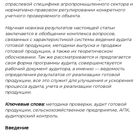
отраслевой специфике агропромышленного сектора и
нормативно-правовом регулировании конкретного
учетного проверяемого объекта.
Научная новизна результатов настоящей статьи
заключается в обобщении комплекса вопросов,
связанных с характеристикой системы ведения аудита
готовой продукции, методики выпуска и продажи
готовой продукции, а также их теоретическом
обосновании. Так же рассматривается и предлагается
своя форма программы аудита, совершенствуется
рабочий документ аудитора, а именно — ведомость
определения результатов от реализации готовой
продукции, все это служит для улучшения и ускорения
процесса аудита, учета и реализации готовой
продукции.
Ключевые слова:
методика проверки, аудит готовой
продукции, сельскохозяйственное предприятие, АПК,
аудиторский контроль.
Введение