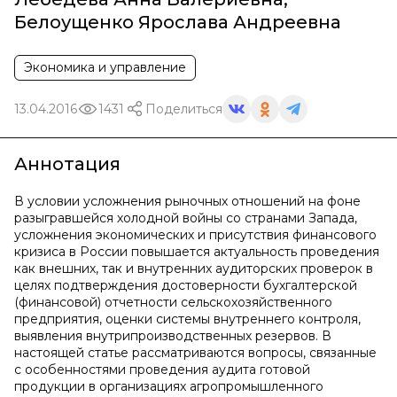
Белоущенко Ярослава Андреевна
Экономика и управление
13.04.2016
1431
Поделиться
Аннотация
В условии усложнения рыночных отношений на фоне
разыгравшейся холодной войны со странами Запада,
усложнения экономических и присутствия финансового
кризиса в России повышается актуальность проведения
как внешних, так и внутренних аудиторских проверок в
целях подтверждения достоверности бухгалтерской
(финансовой) отчетности сельскохозяйственного
предприятия, оценки системы внутреннего контроля,
выявления внутрипроизводственных резервов. В
настоящей статье рассматриваются вопросы, связанные
с особенностями проведения аудита готовой
продукции в организациях агропромышленного