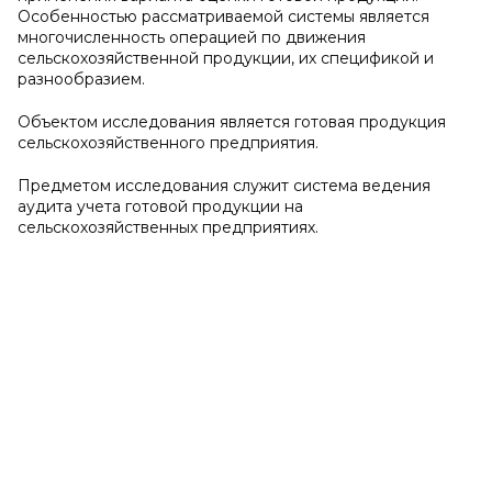
Особенностью рассматриваемой системы является
многочисленность операцией по движения
сельскохозяйственной продукции, их спецификой и
разнообразием.
Объектом исследования является готовая продукция
сельскохозяйственного предприятия.
Предметом исследования служит система ведения
аудита учета готовой продукции на
сельскохозяйственных предприятиях.