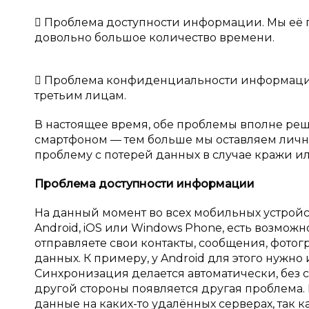
 Проблема доступности информации. Мы её п
довольно большое количество времени.
 Проблема конфиденциальности информации
третьим лицам.
В настоящее время, обе проблемы вполне реш
смартфоном — тем больше мы оставляем личн
проблему с потерей данных в случае кражи и
Проблема доступности информации
На данный момент во всех мобильных устройст
Android, iOS или Windows Phone, есть возможн
отправляете свои контакты, сообщения, фото
данных. К примеру, у Android для этого нужно и
Синхронизация делается автоматически, без сп
другой стороны появляется другая проблема.
данные на каких-то удалённых серверах, так к