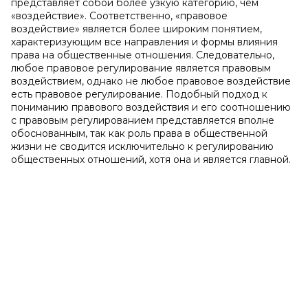
представляет собой более узкую категорию, чем
«воздействие». Соответственно, «правовое
воздействие» является более широким понятием,
характеризующим все направления и формы влияния
права на общественные отношения. Следовательно,
любое правовое регулирование является правовым
воздействием, однако не любое правовое воздействие
есть правовое регулирование. Подобный подход к
пониманию правового воздействия и его соотношению
с правовым регулированием представляется вполне
обоснованным, так как роль права в общественной
жизни не сводится исключительно к регулированию
общественных отношений, хотя она и является главной.