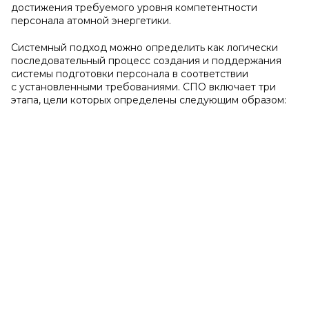
достижения требуемого уровня компетентности
персонала атомной энергетики.
Системный подход можно определить как логически
последовательный процесс создания и поддержания
системы подготовки персонала в соответствии
с установленными требованиями. СПО включает три
этапа, цели которых определены следующим образом: