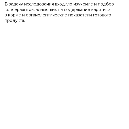
В задачу исследования входило изучение и подбор
консервантов, влияющих на содержание каротина
в корме и органолептические показатели готового
продукта.