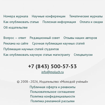
Номера журнала
Научные конференции
Тематические журналы
Как опубликовать статью
Полезная информация
Оплата и скидки
Об издательстве
Вопрос — ответ
Редакционный совет
Отзывы наших авторов
Реклама на сайте
Срочная публикация научных статей
Публикация научных статей студентов
Как опубликовать научную статью магистранту
Спецвыпуски
+7 (843) 500-57-53
info@moluch.ru
© 2008–2026, Издательство «Молодой учёный»
Публичная оферта и реквизиты
Пользовательское соглашение
Политика конфиденциальности
Политика рекламной рассылки