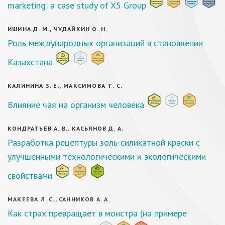
marketing: a case study of X5 Group
ИШИНА Д. М., ЧУДАЙКИН О. Н.
Роль международных организаций в становлении
Казахстана
КАЛИНИНА З. Е., МАКСИМОВА Т. С.
Влияние чая на организм человека
КОНДРАТЬЕВ А. В., КАСЬЯНОВ Д. А.
Разработка рецептуры золь-силикатной краски с
улучшенными технологическими и экологическими
свойствами
МАКЕЕВА Л. С., САННИКОВ А. А.
Как страх превращает в монстра (на примере