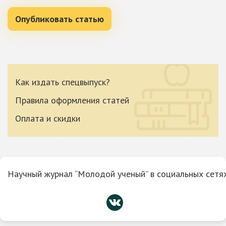
Опубликовать статью
Как издать спецвыпуск?
Правила оформления статей
Оплата и скидки
Научный журнал “Молодой ученый” в социальных сетях