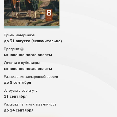
Прием материалов
до 31 августа (включительно)
Препринт
мгновенно после оплаты
Справка о публикации
мгновенно после оплаты
Размещение электронной версии
до 8 сентября
Загрузка в elibrary.ru
11 сентября
Рассылка печатных экземпляров
до 14 сентября