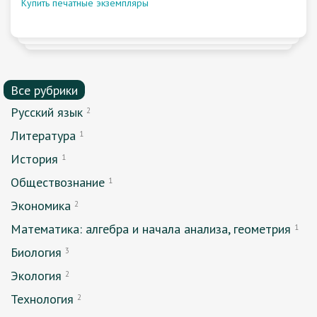
Купить печатные экземпляры
Все рубрики
Русский язык
2
Литература
1
История
1
Обществознание
1
Экономика
2
Математика: алгебра и начала анализа, геометрия
1
Биология
3
Экология
2
Технология
2