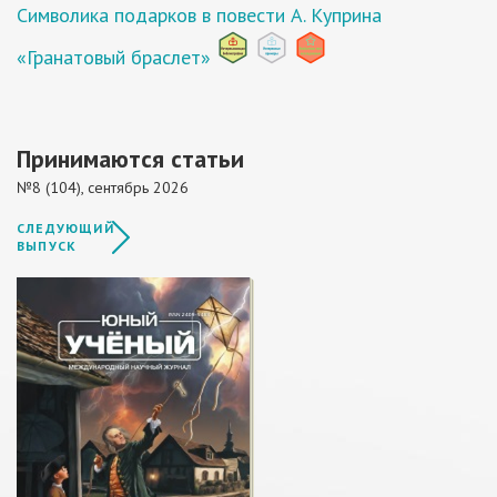
Символика подарков в повести А. Куприна
«Гранатовый браслет»
Принимаются статьи
№8 (104), сентябрь 2026
СЛЕДУЮЩИЙ
ВЫПУСК