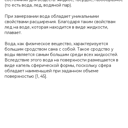
(то есть вода, лед, водяной пар).
При замерзании вода обладает уникальными
свойствами расширения. Благодаря таким свойствам
лед на воде, которая находится в виде жидкости,
плавает.
Вода, как физическое вещество, характеризуется
большим сродством сама с собой. Такое сродство у
воды является самым большим среди всех жидкостей.
Вследствие этого вода на поверхности размещается в
виде капель сферической формы, поскольку сфера
обладает наименьшей при заданном объеме
поверхностью [1, 45].