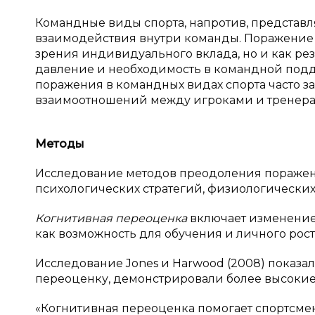
Командные виды спорта, напротив, представл
взаимодействия внутри команды. Поражение в
зрения индивидуального вклада, но и как рез
давление и необходимость в командной подд
поражения в командных видах спорта часто з
взаимоотношений между игроками и тренера
Методы
Исследование методов преодоления поражени
психологических стратегий, физиологически
Когнитивная переоценка
включает изменение
как возможность для обучения и личного рост
Исследование Jones и Harwood (2008) показа
переоценку, демонстрировали более высокие
«Когнитивная переоценка помогает спортсмена