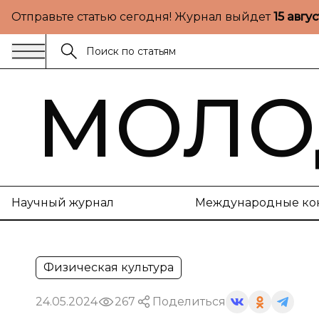
Отправьте статью сегодня! Журнал выйдет
15 авгу
МОЛО
Научный журнал
Международные ко
Физическая культура
24.05.2024
267
Поделиться