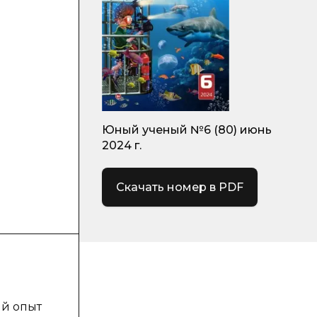
Юный ученый №6 (80) июнь
2024 г.
Скачать номер в PDF
ый опыт