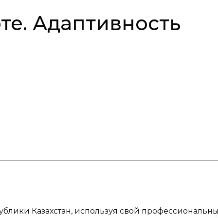
те. Адаптивность
публики Казахстан, используя свой профессиональн