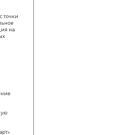
с точки
льное
ция на
ых
ение
ную
арт»