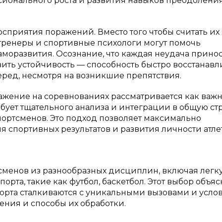
ионального роста и развития навыков преодолени
сприятия поражений. Вместо того чтобы считать их
ренеры и спортивные психологи могут помочь
аморазвития. Осознание, что каждая неудача прино
ить устойчивость — способность быстро восстанавл
ред, несмотря на возникшие препятствия.
ражение на соревнованиях рассматривается как важ
бует тщательного анализа и интеграции в общую ст
ортсменов. Это подход позволяет максимально
 спортивных результатов и развития личности атлет
сменов из разнообразных дисциплин, включая легк
орта, такие как футбол, баскетбол. Этот выбор объя
спорта сталкиваются с уникальными вызовами и усло
ения и способы их обработки.