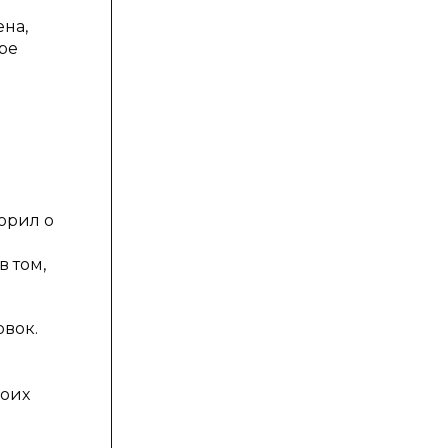
на,
ре
ворил о
в том,
овок.
воих