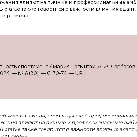
оражения влияют на личные и профессиональные ам
 В статье также говорится о важности влияния адапт
спортсмена.
ность спортсмена / Мария Сагынтай, А. Ж. Сарбасов.
4. — № 6 (80). — С. 70-74. — URL:
публики Казахстан, используя свой профессиональн
ражения влияют на личные и профессиональные амб
 В статье также говорится о важности влияния адапт
портсмена.