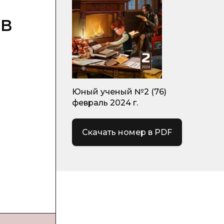
ов
Юный ученый №2 (76)
февраль 2024 г.
Скачать номер в PDF