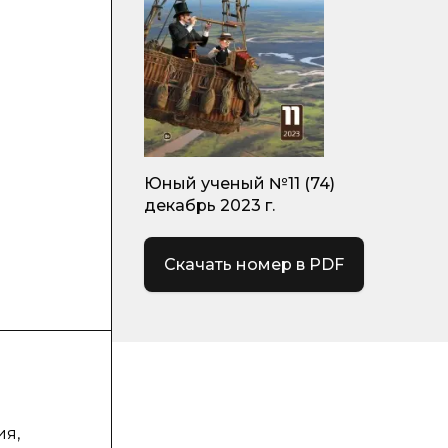
Юный ученый №11 (74)
декабрь 2023 г.
Скачать номер в PDF
ия,