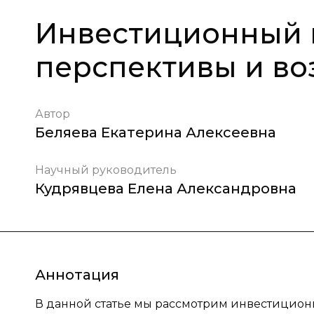
Инвестиционный к
перспективы и в
Автор
Беляева Екатерина Алексеевна
Научный руководитель
Кудрявцева Елена Александровна
Аннотация
В данной статье мы рассмотрим инвестиционны